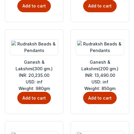
Add to cart
Add to cart
Ganesh &
Ganesh &
Lakshmi(300 gm.)
Lakshmi(200 gm.)
INR: 20,235.00
INR: 13,490.00
USD: inf
USD: inf
Weight: 980gm
Weight: 850gm
Add to cart
Add to cart