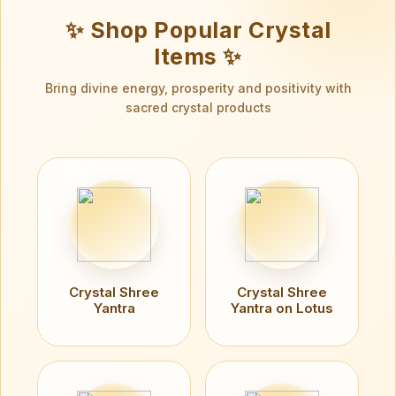
✨ Shop Popular Crystal
Items ✨
Bring divine energy, prosperity and positivity with
sacred crystal products
Crystal Shree
Crystal Shree
Yantra
Yantra on Lotus