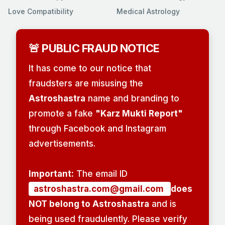
Love Compatibility
Medical Astrology
🚨 PUBLIC FRAUD NOTICE
It has come to our notice that
fraudsters are misusing the
Astroshastra
name and branding to
promote a fake
"Karz Mukti Report"
through Facebook and Instagram
advertisements.
Important:
The email ID
astroshastra.com@gmail.com
does
NOT belong to Astroshastra
and is
being used fraudulently. Please verify