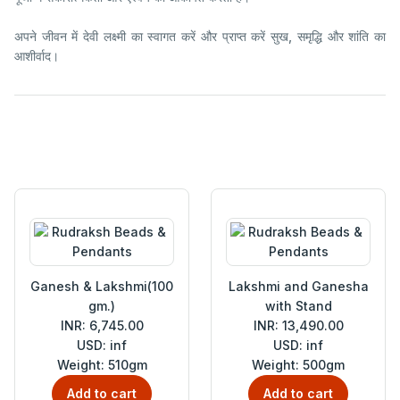
अपने जीवन में देवी लक्ष्मी का स्वागत करें और प्राप्त करें सुख, समृद्धि और शांति का
आशीर्वाद।
Ganesh & Lakshmi(100
Lakshmi and Ganesha
gm.)
with Stand
INR: 6,745.00
INR: 13,490.00
USD: inf
USD: inf
Weight: 510gm
Weight: 500gm
Add to cart
Add to cart