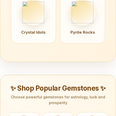
Crystal Idols
Pyrite Rocks
✨ Shop Popular Gemstones ✨
Choose powerful gemstones for astrology, luck and
prosperity