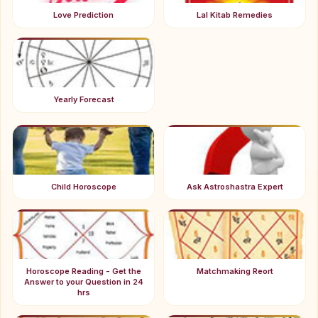
Love Prediction
Lal Kitab Remedies
Yearly Forecast
Child Horoscope
Ask Astroshastra Expert
Horoscope Reading - Get the
Matchmaking Reort
Answer to your Question in 24
hrs