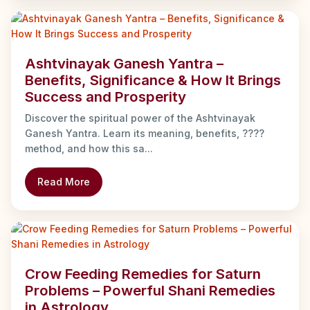
Ashtvinayak Ganesh Yantra –
Benefits, Significance & How It Brings
Success and Prosperity
Discover the spiritual power of the Ashtvinayak
Ganesh Yantra. Learn its meaning, benefits, ????
method, and how this sa...
Read More
Crow Feeding Remedies for Saturn
Problems – Powerful Shani Remedies
in Astrology