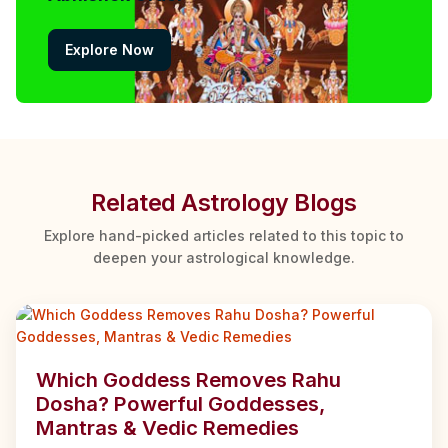
Explore Now
Related Astrology Blogs
Explore hand-picked articles related to this topic to
deepen your astrological knowledge.
Which Goddess Removes Rahu
Dosha? Powerful Goddesses,
Mantras & Vedic Remedies