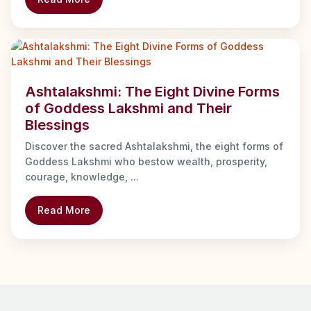
Ashtalakshmi: The Eight Divine Forms
of Goddess Lakshmi and Their
Blessings
Discover the sacred Ashtalakshmi, the eight forms of
Goddess Lakshmi who bestow wealth, prosperity,
courage, knowledge, ...
Read More