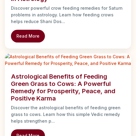
Discover powerful crow feeding remedies for Saturn
problems in astrology. Learn how feeding crows
helps reduce Shani Dos...
Read More
Astrological Benefits of Feeding
Green Grass to Cows: A Powerful
Remedy for Prosperity, Peace, and
Positive Karma
Discover the astrological benefits of feeding green
grass to cows. Learn how this simple Vedic remedy
helps strengthen p...
Read More