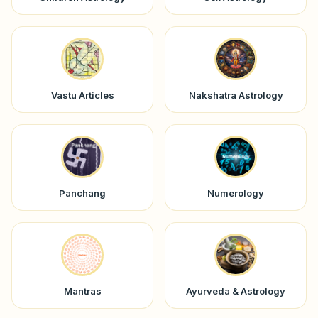
Vastu Articles
Nakshatra Astrology
Panchang
Numerology
Mantras
Ayurveda & Astrology