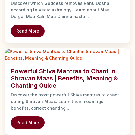
Discover which Goddess removes Rahu Dosha
according to Vedic astrology. Learn about Maa
Durga, Maa Kali, Maa Chinnamasta...
Read More
Powerful Shiva Mantras to Chant in
Shravan Maas | Benefits, Meaning &
Chanting Guide
Discover the most powerful Shiva mantras to chant
during Shravan Maas. Learn their meanings,
benefits, correct chanting ...
Read More