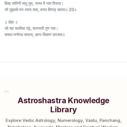
विद्या रूपिणी मातु तुम, जगत में नाम पियारा।
जो तुझको मन ध्याय सदा, बनत बिगाड़ सवारा॥ 20॥
॥ दोहा ॥
जो यह चालीसा पढ़े, सरस्वती गुण गाव।
सकल मनोरथ साधना, ज्ञान-विज्ञान उपजाव॥
```
Astroshastra Knowledge
Library
Explore Vedic Astrology, Numerology, Vastu, Panchang,