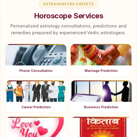
ASTROSHASTRA EXPERTS
Horoscope Services
Personalized astrology consultations, predictions and
remedies prepared by experienced Vedic astrologers.
Phone Consultation
Marriage Prediction
Career Prediction
Business Prediction