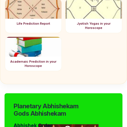
Life Prediction Report
Jyotish Yogas in your
Horoscope
Academaic Prediction in your
Horoscope
Planetary Abhishekam
Gods Abhishekam
Abhishek Order